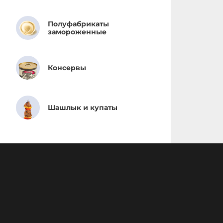
Полуфабрикаты
замороженные
Консервы
Шашлык и купаты