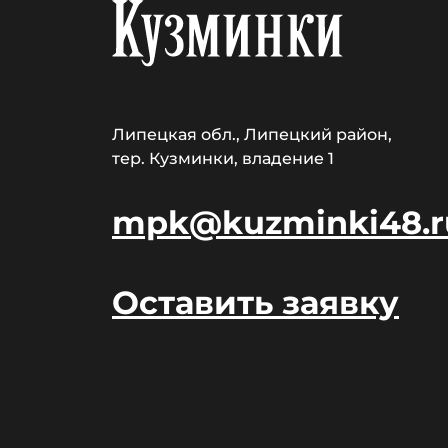
Липецкая обл., Липецкий район,
тер. Кузминки, владение 1
mpk@kuzminki48.r
Оставить заявку