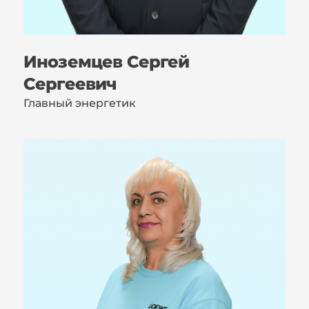
Иноземцев Сергей
Сергеевич
Главный энергетик