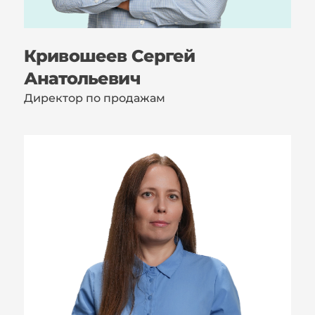
Кривошеев Сергей
Анатольевич
Директор по продажам