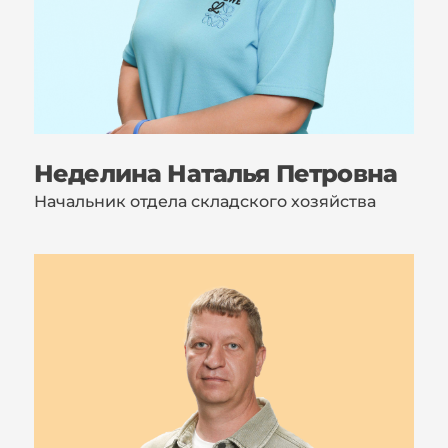
Неделина Наталья Петровна
Начальник отдела складского хозяйства