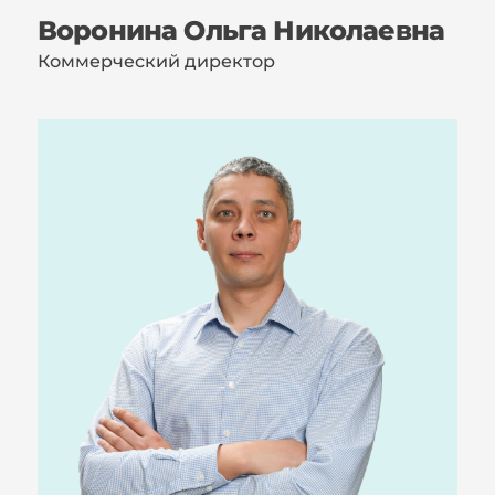
Воронина Ольга Николаевна
Коммерческий директор