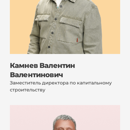
Камнев Валентин
Валентинович
Заместитель директора по капитальному
строительству