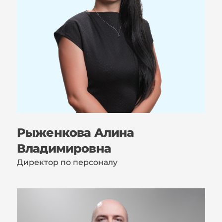
Рыженкова Алина
Владимировна
Директор по персоналу