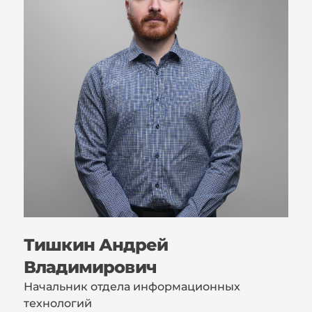
Тишкин Андрей
Владимирович
Начальник отдела информационных
технологий