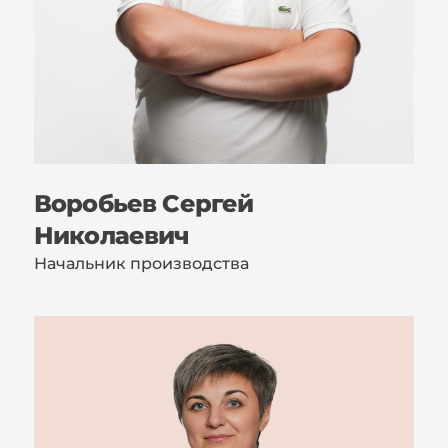
Воробьев Сергей
Николаевич
Начальник производства