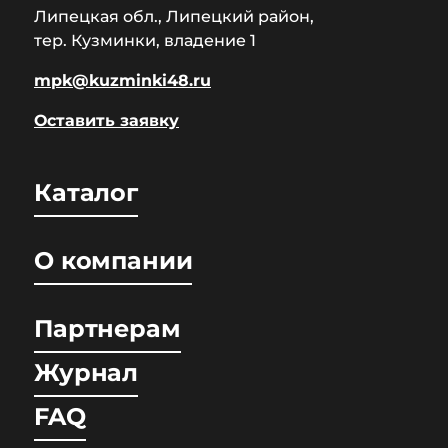
Липецкая обл., Липецкий район,
тер. Кузминки, владение 1
mpk@kuzminki48.ru
Оставить заявку
Каталог
О компании
Партнерам
Журнал
FAQ