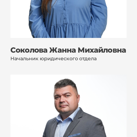
Соколова Жанна Михайловна
Начальник юридического отдела