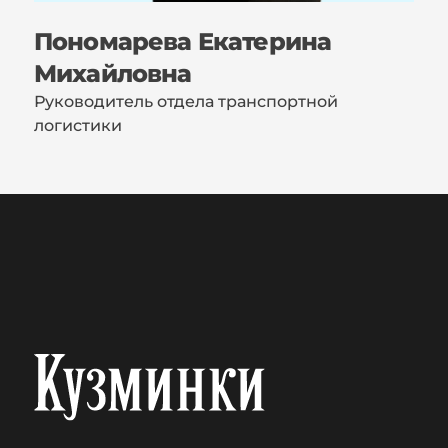
Пономарева Екатерина
Михайловна
Руководитель отдела транспортной
логистики