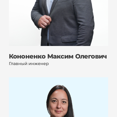
Кононенко Максим Олегович
Главный инженер