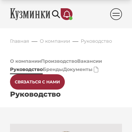
Главная
О компании
Руководство
О компании
Производство
Вакансии
Руководство
Бренды
Документы
СВЯЗАТЬСЯ С НАМИ
Руководство