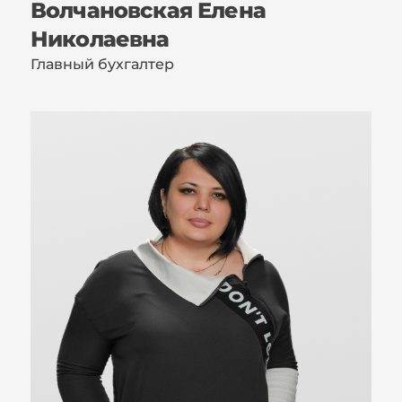
Волчановская Елена
Николаевна
Главный бухгалтер