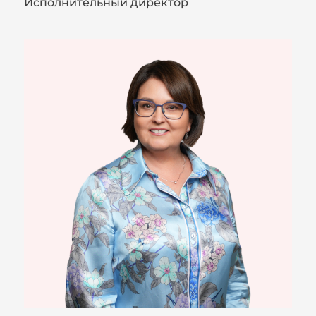
Исполнительный директор