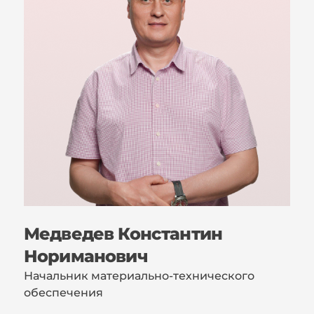
Медведев Константин
Нориманович
Начальник материально-технического
обеспечения