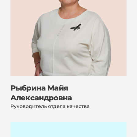
Рыбрина Майя
Александровна
Руководитель отдела качества