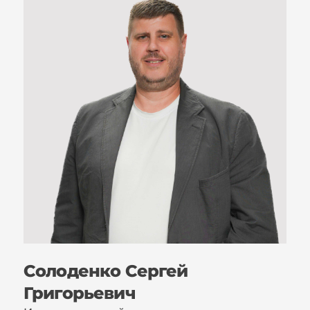
Солоденко Сергей
Григорьевич