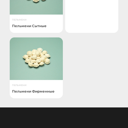
ПЕЛЬМЕНИ
Пельмени Сытные
ПЕЛЬМЕНИ
Пельмени Фирменные