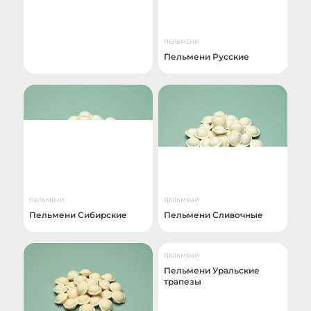
ПЕЛЬМЕНИ
Пельмени Русские
ПЕЛЬМЕНИ
ПЕЛЬМЕНИ
Пельмени Сибирские
Пельмени Сливочные
ПЕЛЬМЕНИ
Пельмени Уральские
трапезы