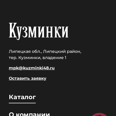
Липецкая обл., Липецкий район,
тер. Кузминки, владение 1
mpk@kuzminki48.ru
Оставить заявку
Каталог
О компании